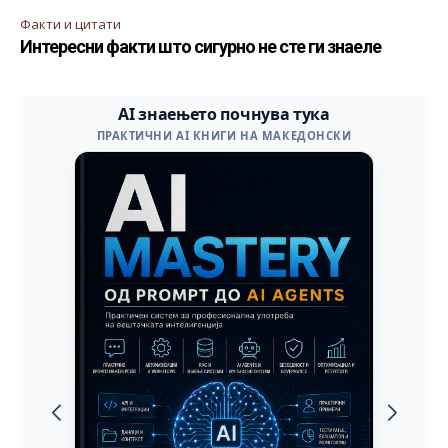
Факти и цитати
Интересни факти што сигурно не сте ги знаеле