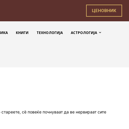
ЦЕНОВНИК
ЗИКА
КНИГИ
ТЕХНОЛОГИЈА
АСТРОЛОГИЈА