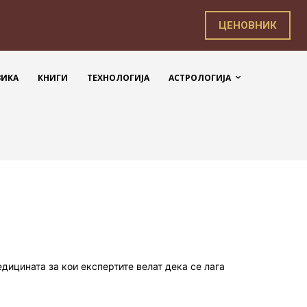
ЦЕНОВНИК
ЗИКА
КНИГИ
ТЕХНОЛОГИЈА
АСТРОЛОГИЈА