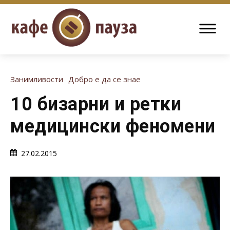
Занимливости
Добро е да се знае
10 бизарни и ретки
медицински феномени
27.02.2015