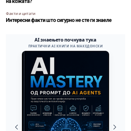
на кожата?
Факти и цитати
Интересни факти што сигурно не сте ги знаеле