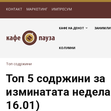
КОНТАКТ
МАРКЕТИНГ
ИМПРЕСУМ
КАФЕ НА ДЕНОТ
ЗАНИМЛИ
КОЛУМНИ
Топ содржини
Топ 5 содржини за
изминатата недела 
16.01)