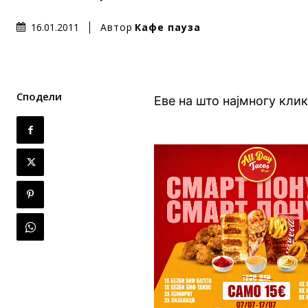
Автор
Кафе пауза
16.01.2011
Сподели
Еве на што најмногу клик