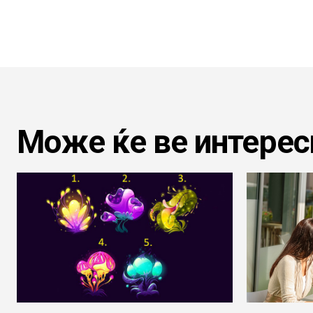
Може ќе ве интерес