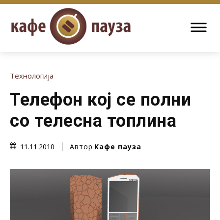
Технологија
Телефон кој се полни
со телесна топлина
Автор
Кафе пауза
11.11.2010