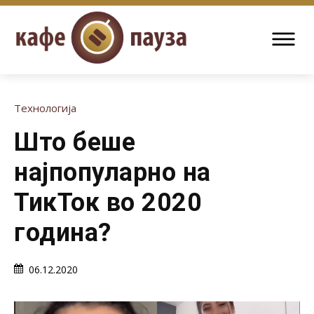
Технологија
Што беше
најпопуларно на
ТикТок во 2020
година?
06.12.2020