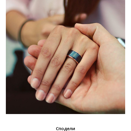
Сподели