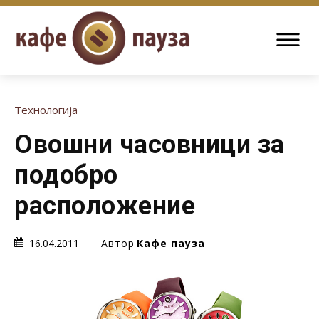
Технологија
Овошни часовници за
подобро
расположение
Автор
Кафе пауза
16.04.2011