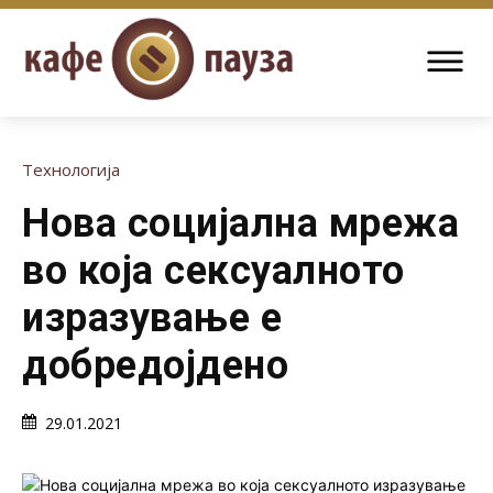
Технологија
Нова социјална мрежа
во која сексуалното
изразување е
добредојдено
29.01.2021