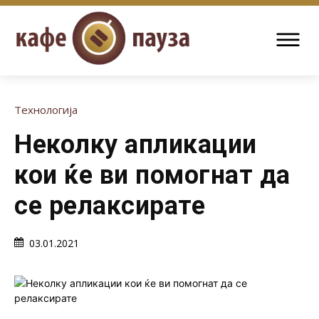
Технологија
Неколку апликации
кои ќе ви помогнат да
се релаксирате
03.01.2021