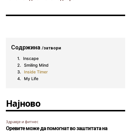
Содржина
/затвори
Inscape
Smiling Mind
Inside Timer
My Life
Најново
Здравје и фитнес
Оревите може да помогнат во заштитата на