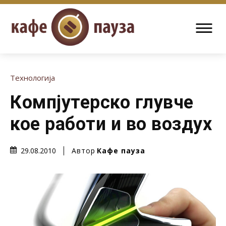
Технологија
Компјутерско глувче
кое работи и во воздух
Автор
Кафе пауза
29.08.2010