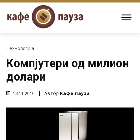
Технологија
Компјутери од милион
долари
Автор
Кафе пауза
13.11.2010