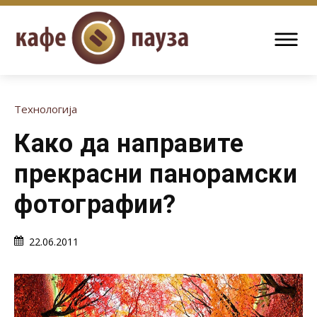
Технологија
Како да направите
прекрасни панорамски
фотографии?
22.06.2011