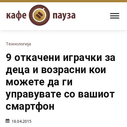
Технологија
9 откачени играчки за
деца и возрасни кои
можете да ги
управувате со вашиот
смартфон
16.04.2015