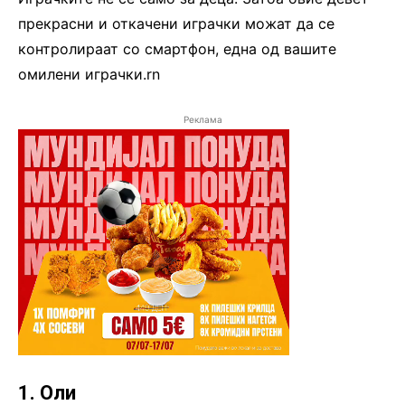
прекрасни и откачени играчки можат да се
контролираат со смартфон, една од вашите
омилени играчки.rn
Реклама
1. Оли