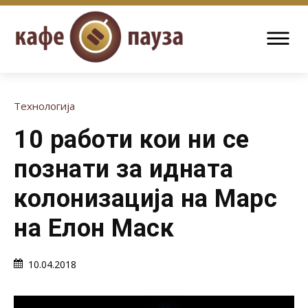
Технологија
10 работи кои ни се
познати за идната
колонизација на Марс
на Елон Маск
10.04.2018