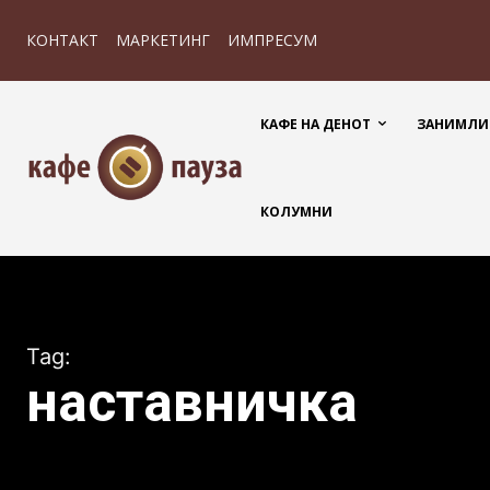
КОНТАКТ
МАРКЕТИНГ
ИМПРЕСУМ
КАФЕ НА ДЕНОТ
ЗАНИМЛИ
КОЛУМНИ
Tag:
наставничка