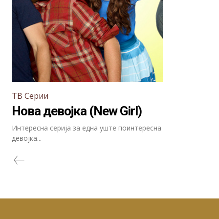
ТВ Серии
Нова девојка (New Girl)
Интересна серија за една уште поинтересна
девојка...