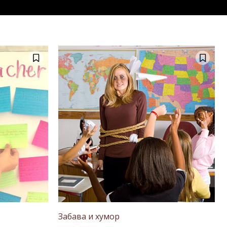
Забава и хумор