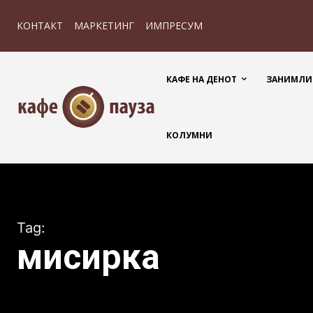
КОНТАКТ
МАРКЕТИНГ
ИМПРЕСУМ
КАФЕ НА ДЕНОТ
ЗАНИМЛИ
КОЛУМНИ
Tag:
мисирка