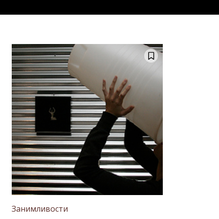
Занимливости