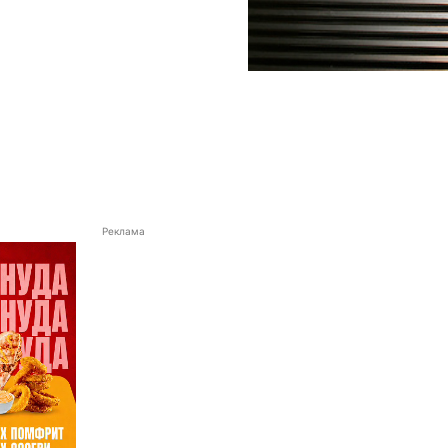
Реклама