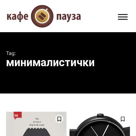
Tag:
минималистички