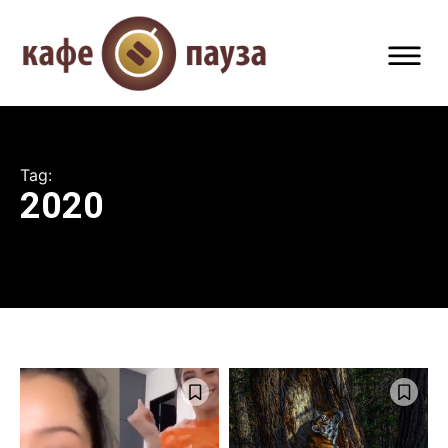
Tag:
2020