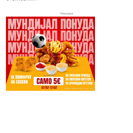
Реклама