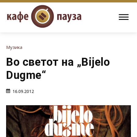
Музика
Во светот на „Bijelo
Dugme“
16.09.2012