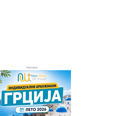
Реклама