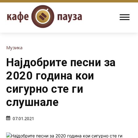
Музика
Најдобрите песни за
2020 година кои
сигурно сте ги
слушнале
07.01.2021