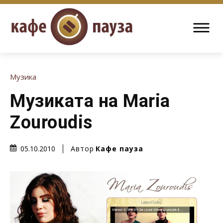
Музика
Музиката на Maria
Zouroudis
Автор
Кафе пауза
05.10.2010