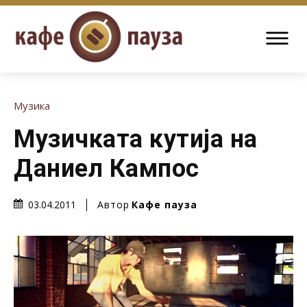
Музика
Музичката кутија на
Даниел Кампос
Автор
Кафе пауза
03.04.2011