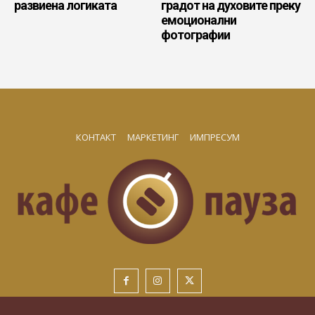
развиена логиката
градот на духовите преку
емоционални
фотографии
КОНТАКТ
МАРКЕТИНГ
ИМПРЕСУМ