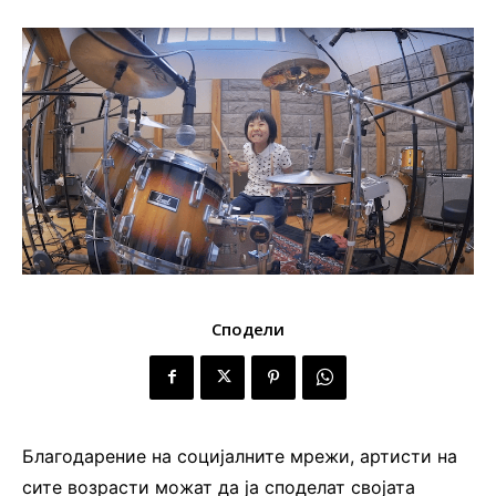
Сподели
Благодарение на социјалните мрежи, артисти на
сите возрасти можат да ја споделат својата