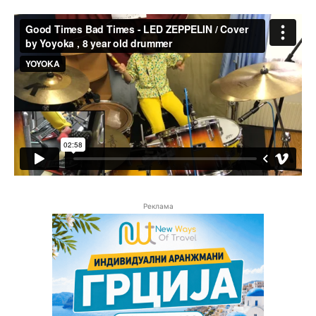
Реклама