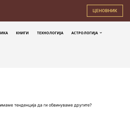
ЦЕНОВНИК
ЗИКА
КНИГИ
ТЕХНОЛОГИЈА
АСТРОЛОГИЈА