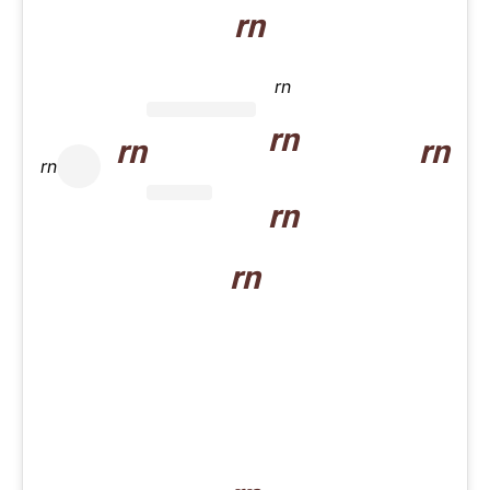
rn
rn
rn
rn
rn
rn
rn
rn