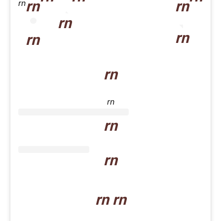
rn
rn
rn
rn
rn
rn
rn
rn
rn
rn
rn rn