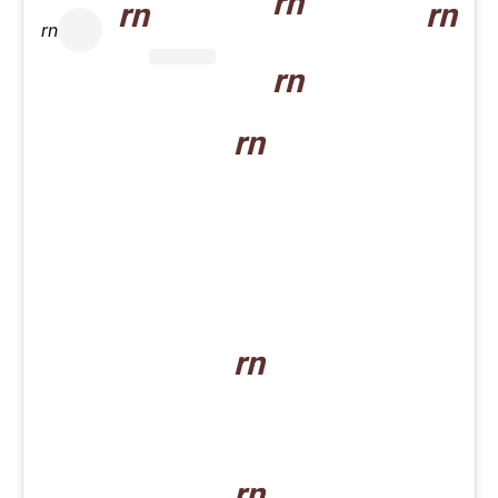
rn
rn
rn
rn
rn
rn
rn
rn