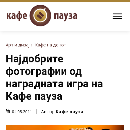
Арт и дизајн
Кафе на денот
Најдобрите
фотографии од
наградната игра на
Кафе пауза
Автор
Кафе пауза
04.08.2011