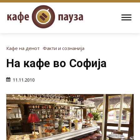
Кафе на денот
Факти и сознанија
На кафе во Софија
11.11.2010