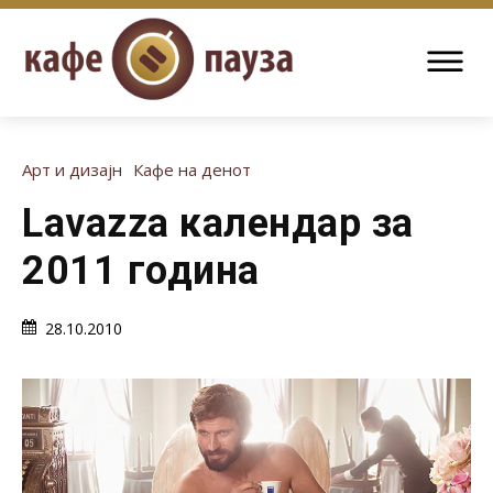
Арт и дизајн
Кафе на денот
Lavazza календар за
2011 година
28.10.2010