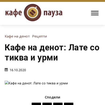
Кафе на денот
Рецепти
Кафе на денот: Лате со
тиква и урми
16.10.2020
Сподели