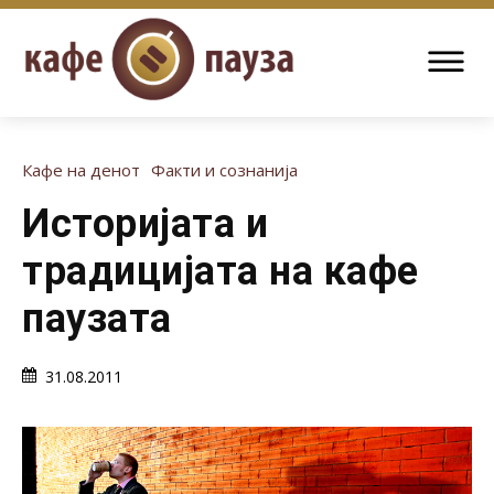
Кафе на денот
Факти и сознанија
Историјата и
традицијата на кафе
паузата
31.08.2011