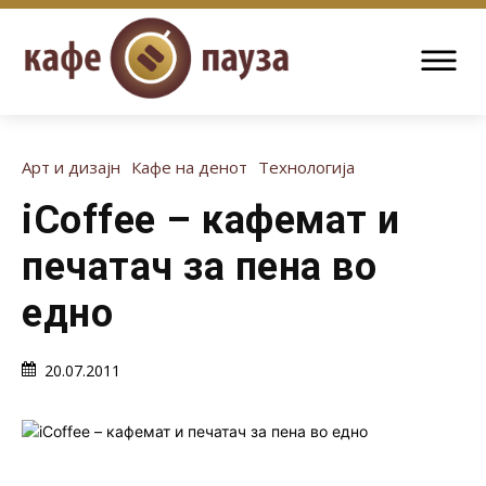
Арт и дизајн
Кафе на денот
Технологија
iCoffee – кафемат и
печатач за пена во
едно
20.07.2011