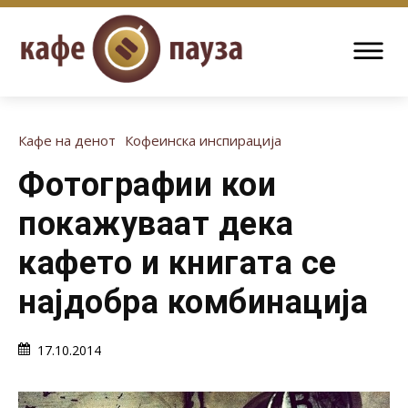
Кафе на денот
Кофеинска инспирација
Фотографии кои
покажуваат дека
кафето и книгата се
најдобра комбинација
17.10.2014