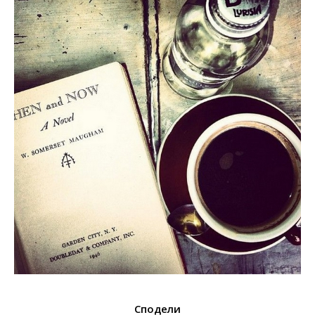
Сподели