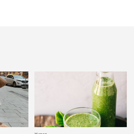
Живот