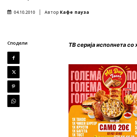
Автор
Кафе пауза
04.10.2010
Сподели
ТВ серија исполнета со