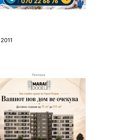
 2011
Реклама