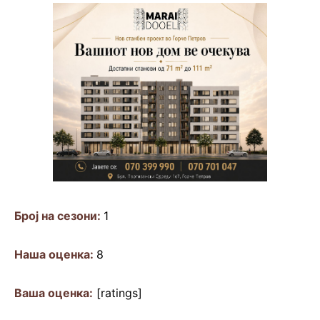
Број на сезони:
1
Наша оценка:
8
Ваша оценка:
[ratings]