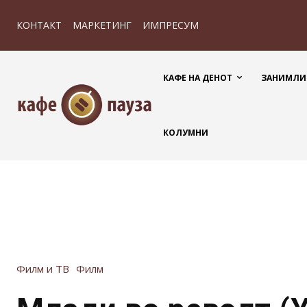
КОНТАКТ
МАРКЕТИНГ
ИМПРЕСУМ
КАФЕ НА ДЕНОТ
ЗАНИМЛИ
КОЛУМНИ
Филм и ТВ
Филм