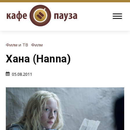
Филм и ТВ
Филм
Хана (Hanna)
05.08.2011