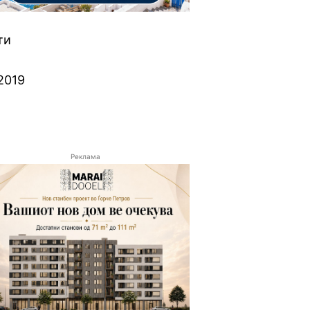
ти
2019
Реклама