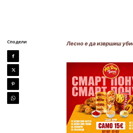
Сподели
Лесно е да извршиш уби