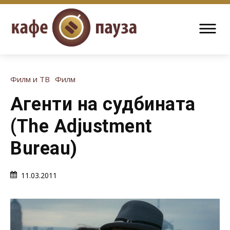
Филм и ТВ
Филм
Агенти на судбината
(The Adjustment
Bureau)
11.03.2011