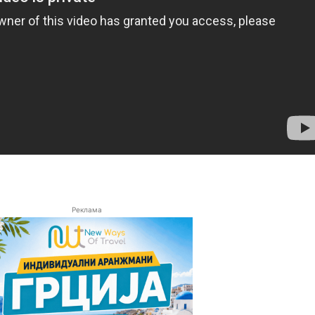
Реклама