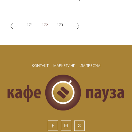
171
172
173
КОНТАКТ
МАРКЕТИНГ
ИМПРЕСУМ