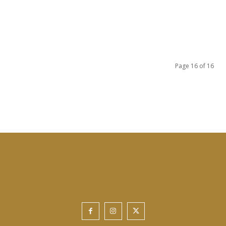
Page 16 of 16