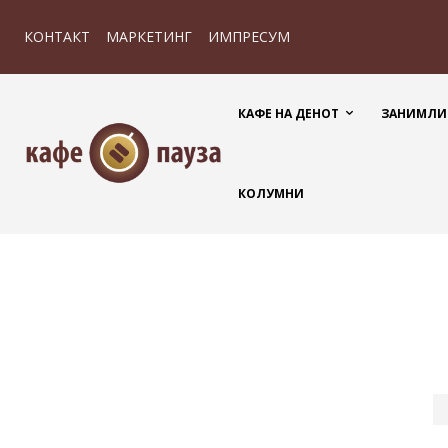
КОНТАКТ
МАРКЕТИНГ
ИМПРЕСУМ
КАФЕ НА ДЕНОТ
ЗАНИМЛИ
КОЛУМНИ