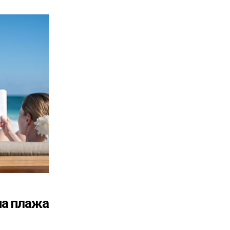
на плажа