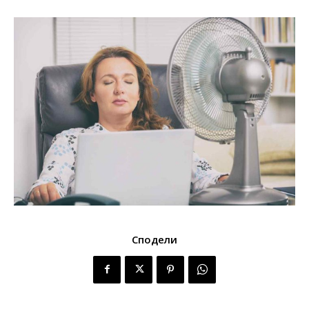
Сподели